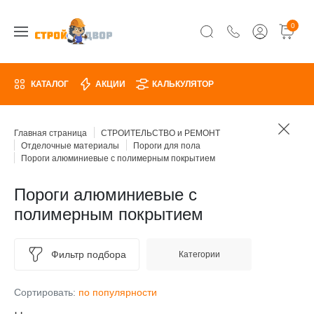
0
КАТАЛОГ
АКЦИИ
КАЛЬКУЛЯТОР
Главная страница
СТРОИТЕЛЬСТВО и РЕМОНТ
Отделочные материалы
Пороги для пола
Пороги алюминиевые с полимерным покрытием
Пороги алюминиевые с
полимерным покрытием
Фильтр подбора
Категории
Сортировать:
по популярности