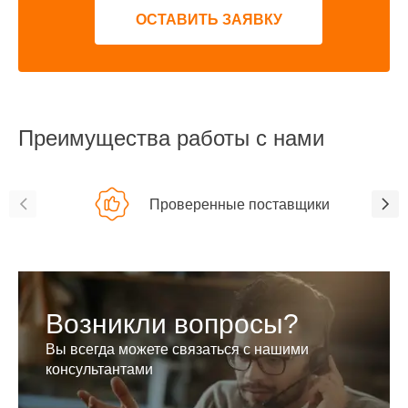
ОСТАВИТЬ ЗАЯВКУ
Преимущества работы с нами
Проверенные поставщики
Возникли вопросы?
Вы всегда можете связаться с нашими
консультантами