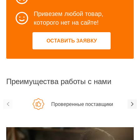
Привезем любой товар,
которого нет на сайте!
ОСТАВИТЬ ЗАЯВКУ
Преимущества работы с нами
Проверенные поставщики