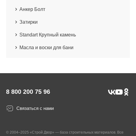
Анкер Болт
Затирки
Standart Крупный камень
Масла и воски для бани
8 800 200 75 96
Связаться с нами
© 2004–2025 «Строй Двор» — база строительных материалов. Все