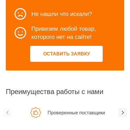
Не нашли что искали?
Привезем любой товар,
которого нет на сайте!
ОСТАВИТЬ ЗАЯВКУ
Преимущества работы с нами
Проверенные поставщики