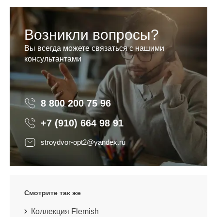
Возникли вопросы?
Вы всегда можете связаться с нашими
консультантами
8 800 200 75 96
8 800 200 75 96
+7 (910) 664 98 91
stroydvor-opt2@yandex.ru
Смотрите так же
Коллекция Flemish