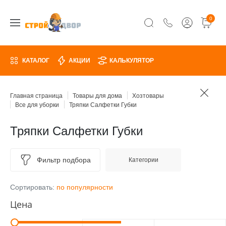
0
КАТАЛОГ
АКЦИИ
КАЛЬКУЛЯТОР
Главная страница
Товары для дома
Хозтовары
Все для уборки
Тряпки Салфетки Губки
Тряпки Салфетки Губки
Фильтр подбора
Категории
Сортировать:
по популярности
Цена