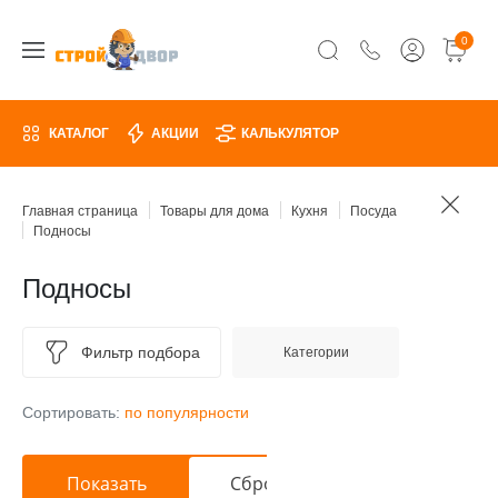
0
КАТАЛОГ
АКЦИИ
КАЛЬКУЛЯТОР
Главная страница
Товары для дома
Кухня
Посуда
Подносы
Подносы
Фильтр подбора
Категории
Сортировать:
по популярности