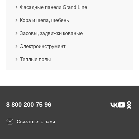
Фасадные панели Grand Line
Кора и щепа, щебень
Засовы, задвижки кованые
Электроинструмент
Теплые полы
8 800 200 75 96
Связаться с нами