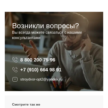
Возникли вопросы?
Вы всегда можете связаться с нашими
консультантами
8 800 200 75 96
8 800 200 75 96
+7 (910) 664 98 91
stroydvor-opt2@yandex.ru
Смотрите так же