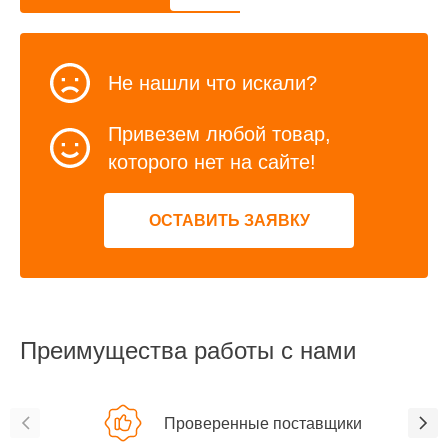
Не нашли что искали?
Привезем любой товар,
которого нет на сайте!
ОСТАВИТЬ ЗАЯВКУ
Преимущества работы с нами
Проверенные поставщики