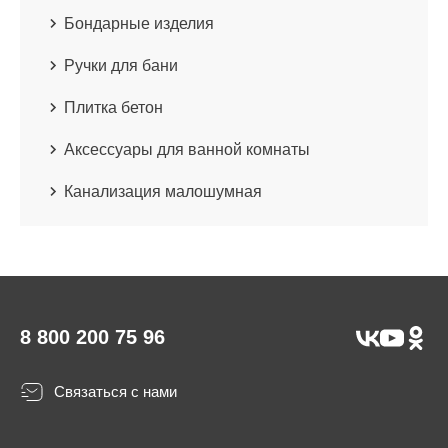
Бондарные изделия
Ручки для бани
Плитка бетон
Аксессуары для ванной комнаты
Канализация малошумная
8 800 200 75 96
Связаться с нами