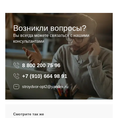
Возникли вопросы?
Вы всегда можете связаться с нашими
консультантами
8 800 200 75 96
8 800 200 75 96
+7 (910) 664 98 91
stroydvor-opt2@yandex.ru
Смотрите так же