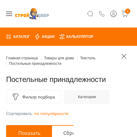
0
КАТАЛОГ
АКЦИИ
КАЛЬКУЛЯТОР
Главная страница
Товары для дома
Текстиль
Постельные принадлежности
Постельные принадлежности
Фильтр подбора
Категории
Сортировать:
по популярности