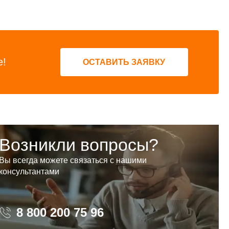
е!
ОСТАВИТЬ ЗАЯВКУ
Возникли вопросы?
Вы всегда можете связаться с нашими
консультантами
8 800 200 75 96
8 800 200 75 96