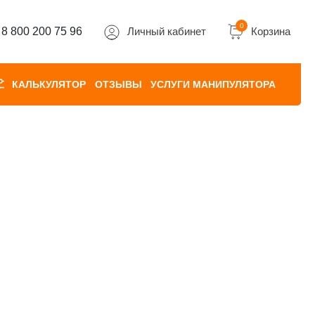
0
8 800 200 75 96
Личный кабинет
Корзина
КАЛЬКУЛЯТОР
ОТЗЫВЫ
УСЛУГИ МАНИПУЛЯТОРА