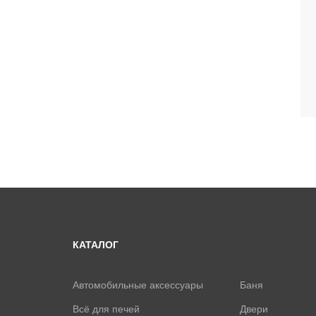
КАТАЛОГ
Автомобильные аксессуары
Баня
Всё для печей
Двери