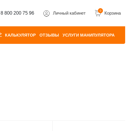
0
8 800 200 75 96
Личный кабинет
Корзина
КАЛЬКУЛЯТОР
ОТЗЫВЫ
УСЛУГИ МАНИПУЛЯТОРА