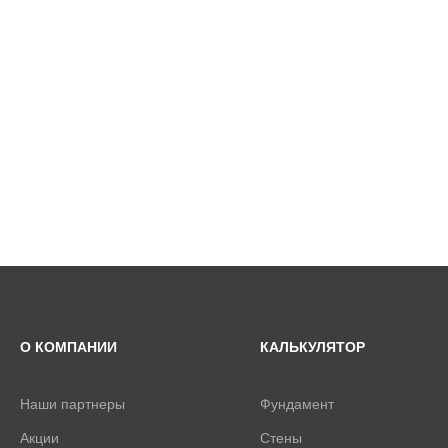
О КОМПАНИИ
КАЛЬКУЛЯТОР
Наши партнеры
Фундамент
Акции
Стены