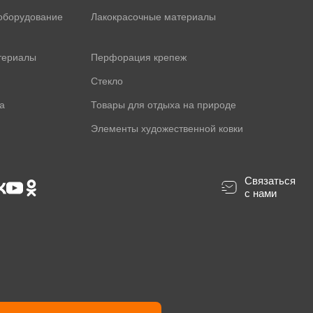
оборудование
Лакокрасочные материалы
териалы
Перфорация крепеж
Стекло
а
Товары для отдыха на природе
Элементы художественной ковки
Связаться
с нами