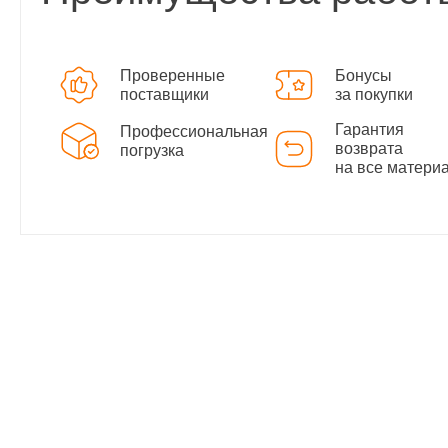
Проверенные
Бонусы
поставщики
за покупки
Гарантия
Профессиональная
возврата
погрузка
на все матери