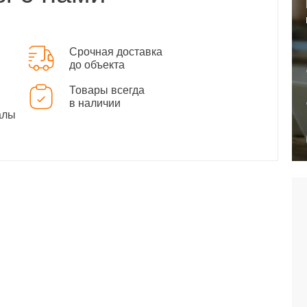
Срочная доставка
до объекта
Товары всегда
в наличии
алы