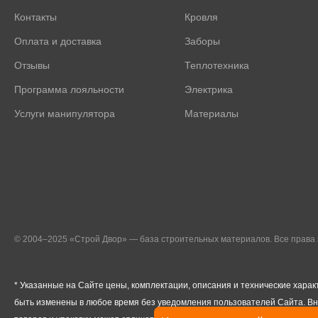
Контакты
Кровля
Оплата и доставка
Заборы
Отзывы
Теплотехника
Программа лояльности
Электрика
Услуги манипулятора
Материалы
© 2004–2025 «Строй Двор» — база строительных материалов. Все прав
* Указанные на Сайте цены, комплектации, описания и технические харак
быть изменены в любое время без уведомления пользователей Сайта. В