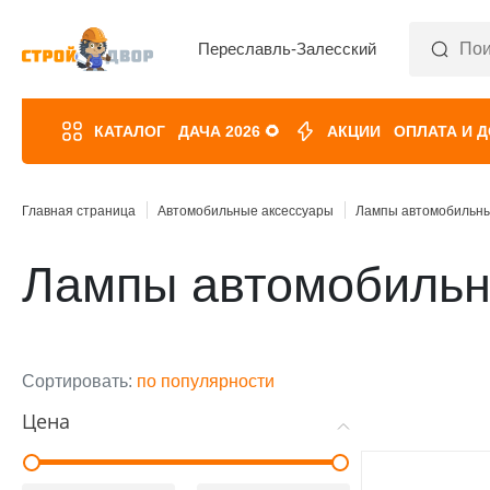
Переславль-Залесский
КАТАЛОГ
ДАЧА 2026 🌻
АКЦИИ
ОПЛАТА И 
Главная страница
Автомобильные аксессуары
Лампы автомобильн
Лампы автомобиль
Сортировать:
по популярности
Цена