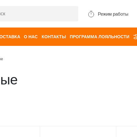
Режим работы
ДОСТАВКА
О НАС
КОНТАКТЫ
ПРОГРАММА ЛОЯЛЬНОСТИ
ые
ные