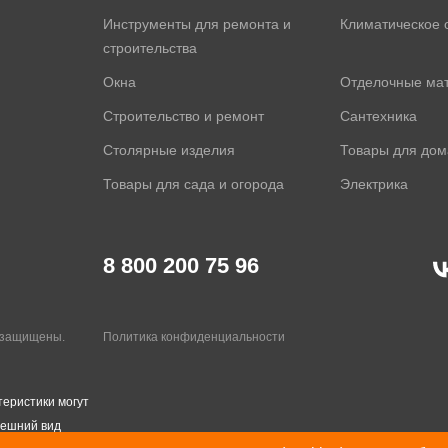
Инструменты для ремонта и
Климатическое 
строительства
Окна
Отделочные ма
Строительство и ремонт
Сантехника
Столярные изделия
Товары для дом
Товары для сада и огорода
Электрика
8 800 200 75 96
а защищены.
Политика конфиденциальности
теристики могут
нешний вид