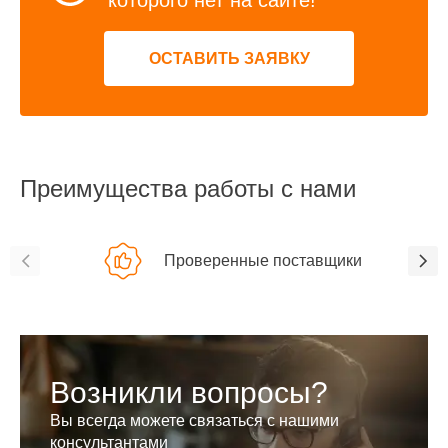
ОСТАВИТЬ ЗАЯВКУ
Преимущества работы с нами
Проверенные поставщики
Возникли вопросы?
Вы всегда можете связаться с нашими
консультантами