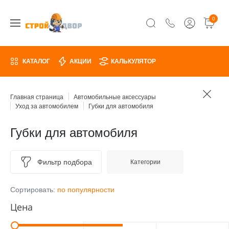
0
КАТАЛОГ
АКЦИИ
КАЛЬКУЛЯТОР
Главная страница
Автомобильные аксессуары
Уход за автомобилем
Губки для автомобиля
Губки для автомобиля
Фильтр подбора
Категории
Сортировать:
по популярности
Цена