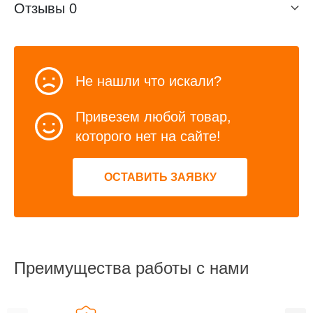
Отзывы
0
Не нашли что искали?
Привезем любой товар,
которого нет на сайте!
ОСТАВИТЬ ЗАЯВКУ
Преимущества работы с нами