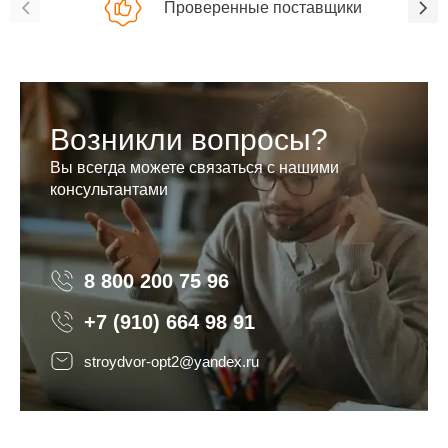
Проверенные поставщики
Возникли вопросы?
Вы всегда можете связаться с нашими
консультантами
8 800 200 75 96
8 800 200 75 96
+7 (910) 664 98 91
stroydvor-opt2@yandex.ru