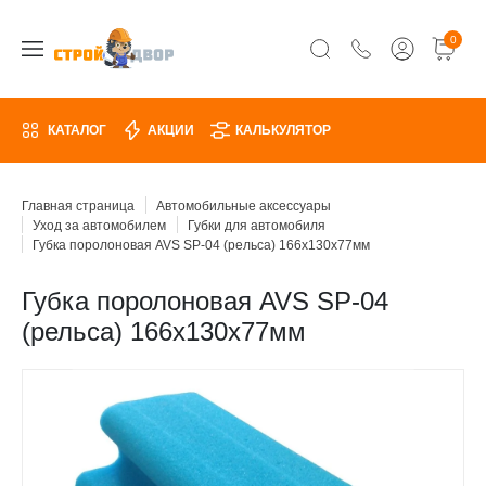
0
КАТАЛОГ
АКЦИИ
КАЛЬКУЛЯТОР
Главная страница
Автомобильные аксессуары
Уход за автомобилем
Губки для автомобиля
Губка поролоновая AVS SP-04 (рельса) 166х130x77мм
Губка поролоновая AVS SP-04
(рельса) 166х130x77мм