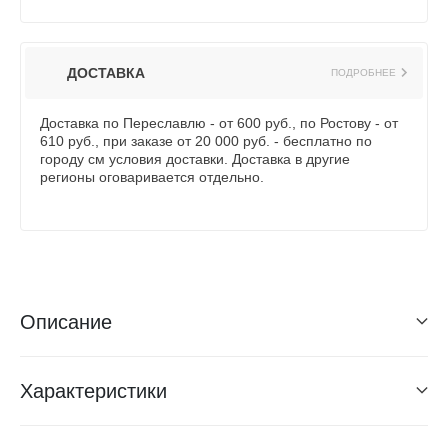
ДОСТАВКА
ПОДРОБНЕЕ
Доставка по Переславлю - от 600 руб., по Ростову - от
610 руб., при заказе от 20 000 руб. - бесплатно по
городу см условия доставки. Доставка в другие
регионы оговаривается отдельно.
Описание
Характеристики