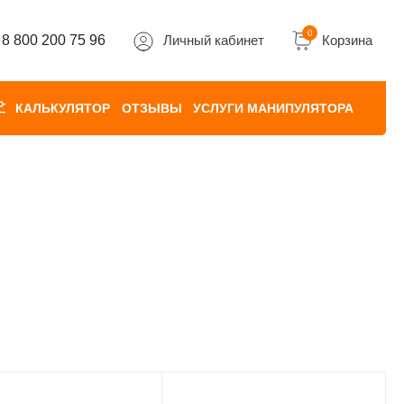
0
8 800 200 75 96
Личный кабинет
Корзина
КАЛЬКУЛЯТОР
ОТЗЫВЫ
УСЛУГИ МАНИПУЛЯТОРА