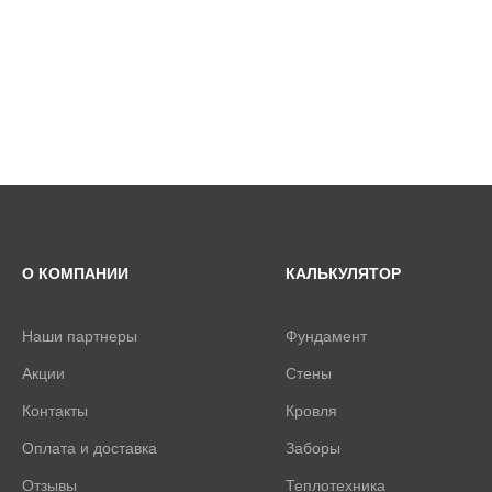
О КОМПАНИИ
КАЛЬКУЛЯТОР
Наши партнеры
Фундамент
Акции
Стены
Контакты
Кровля
Оплата и доставка
Заборы
Отзывы
Теплотехника