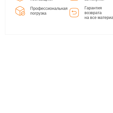
Гарантия
Профессиональная
возврата
погрузка
на все матери