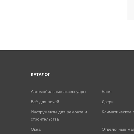
КАТАЛОГ
Автомобильные аксессуары
Баня
Всё для печей
Двери
Инструменты для ремонта и
Климатическое 
строительства
Окна
Отделочные ма