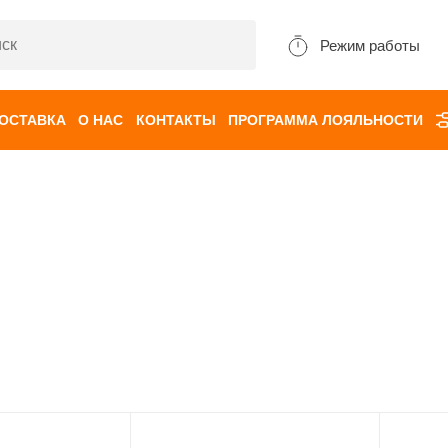
Режим работы
ДОСТАВКА
О НАС
КОНТАКТЫ
ПРОГРАММА ЛОЯЛЬНОСТИ