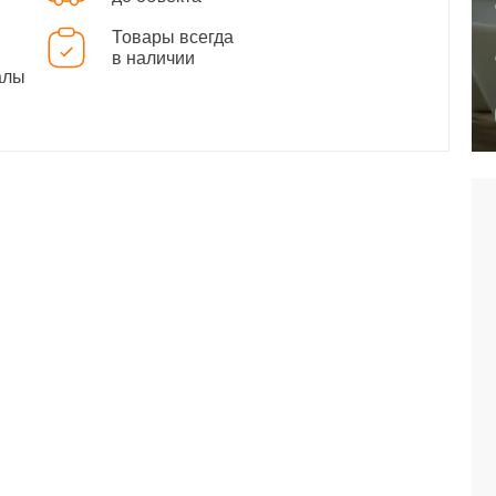
Товары всегда
в наличии
алы