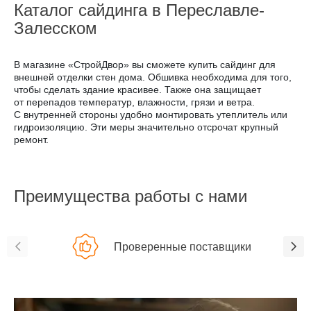
Каталог сайдинга в Переславле-
Залесском
В магазине «СтройДвор» вы сможете купить сайдинг для
внешней отделки стен дома. Обшивка необходима для того,
чтобы сделать здание красивее. Также она защищает
от перепадов температур, влажности, грязи и ветра.
С внутренней стороны удобно монтировать утеплитель или
гидроизоляцию. Эти меры значительно отсрочат крупный
ремонт.
Преимущества работы с нами
Проверенные поставщики