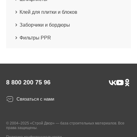
Клей для плитки и блоков
Заборчики и бордюры
Фильтры PPR
8 800 200 75 96
Связаться с нами
© 2004–2025 «Строй Двор» — база строительных материалов. Все
права защищены.