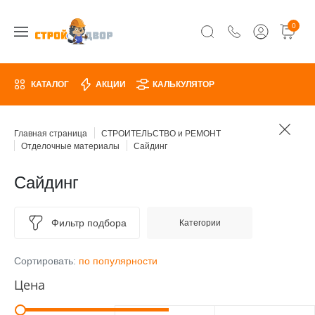
0
КАТАЛОГ
АКЦИИ
КАЛЬКУЛЯТОР
Главная страница
СТРОИТЕЛЬСТВО и РЕМОНТ
Отделочные материалы
Сайдинг
Сайдинг
Фильтр подбора
Категории
Сортировать:
по популярности
Цена