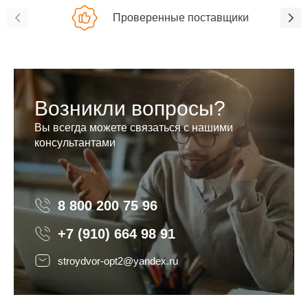
Проверенные поставщики
Возникли вопросы?
Вы всегда можете связаться с нашими
консультантами
8 800 200 75 96
8 800 200 75 96
+7 (910) 664 98 91
stroydvor-opt2@yandex.ru