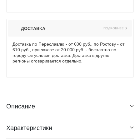
ДОСТАВКА
ПОДРОБНЕЕ
Доставка по Переславлю - от 600 руб., по Ростову - от
610 руб., при заказе от 20 000 руб. - бесплатно по
городу см условия доставки. Доставка в другие
регионы оговаривается отдельно.
Описание
Характеристики