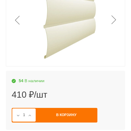
54
В наличии
410 ₽/шт
В КОРЗИНУ