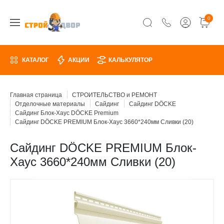
0
КАТАЛОГ
АКЦИИ
КАЛЬКУЛЯТОР
Главная страница
СТРОИТЕЛЬСТВО и РЕМОНТ
Отделочные материалы
Сайдинг
Сайдинг DÖCKE
Сайдинг Блок-Хаус DÖCKE Premium
Сайдинг DÖCKE PREMIUM Блок-Хаус 3660*240мм Сливки (20)
Сайдинг DÖCKE PREMIUM Блок-
Хаус 3660*240мм Сливки (20)