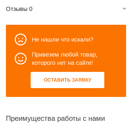
Отзывы
0
Не нашли что искали?
Привезем любой товар,
которого нет на сайте!
ОСТАВИТЬ ЗАЯВКУ
Преимущества работы с нами