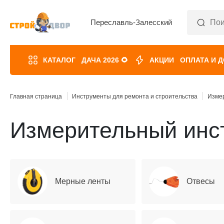
Переславль-Залесский
КАТАЛОГ
ДАЧА 2026 🌻
АКЦИИ
ОПЛАТА И 
Главная страница
Инструменты для ремонта и строительства
Изме
Измерительный инс
Мерные ленты
Отвесы