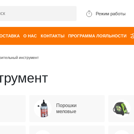
Режим работы
ДОСТАВКА
О НАС
КОНТАКТЫ
ПРОГРАММА ЛОЯЛЬНОСТИ
рительный инструмент
трумент
Порошки
меловые