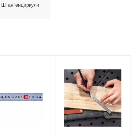
Штангенциркули