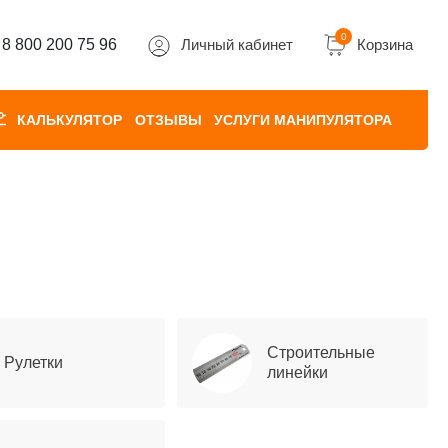
0
8 800 200 75 96
Личный кабинет
Корзина
КАЛЬКУЛЯТОР
ОТЗЫВЫ
УСЛУГИ МАНИПУЛЯТОРА
Строительные
Рулетки
линейки