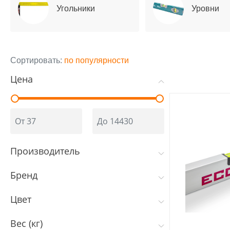
Угольники
Уровни
Сортировать:
по популярности
Цена
Производитель
Бренд
Цвет
Вес (кг)