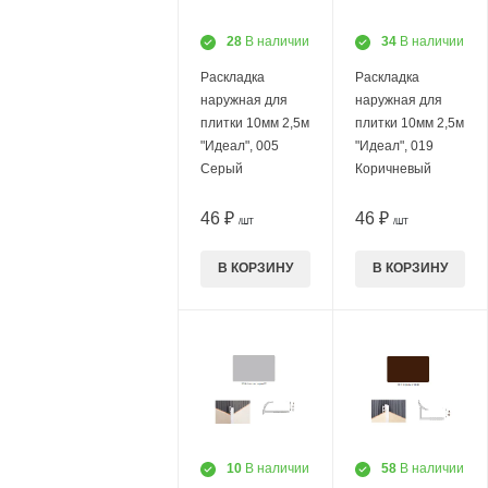
28
В наличии
34
В наличии
Раскладка
Раскладка
наружная для
наружная для
плитки 10мм 2,5м
плитки 10мм 2,5м
"Идеал", 005
"Идеал", 019
Серый
Коричневый
46 ₽
46 ₽
/ШТ
/ШТ
В КОРЗИНУ
В КОРЗИНУ
10
В наличии
58
В наличии