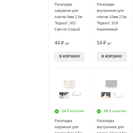
Раскладка
Раскладка
наружная для
внутренняя для
плитки 8мм 2,5м
плитки 10мм 2,5м
"Идеал", 002
"Идеал", 019
Светло-Серый
Коричневый
44 ₽
54 ₽
/ШТ
/ШТ
В КОРЗИНУ
В КОРЗИНУ
14
В наличии
28
В наличии
Раскладка
Раскладка
наружная для
внутренняя для