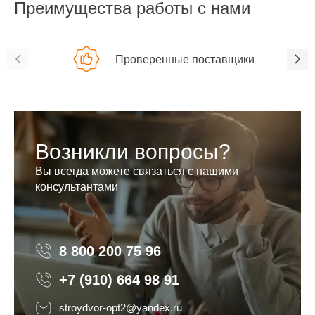
Преимущества работы с нами
Проверенные поставщики
Возникли вопросы?
Вы всегда можете связаться с нашими
консультантами
8 800 200 75 96
8 800 200 75 96
+7 (910) 664 98 91
stroydvor-opt2@yandex.ru