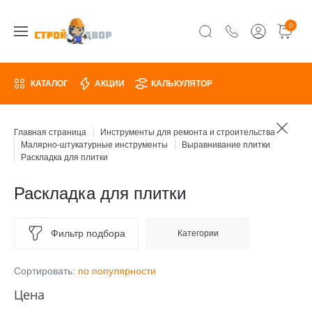
0
КАТАЛОГ
АКЦИИ
КАЛЬКУЛЯТОР
Главная страница
Инструменты для ремонта и строительства
Малярно-штукатурные инструменты
Выравнивание плитки
Раскладка для плитки
Раскладка для плитки
Фильтр подбора
Категории
Сортировать:
по популярности
Цена