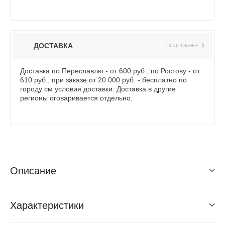
ДОСТАВКА
ПОДРОБНЕЕ
Доставка по Переславлю - от 600 руб., по Ростову - от
610 руб., при заказе от 20 000 руб. - бесплатно по
городу см условия доставки. Доставка в другие
регионы оговаривается отдельно.
Описание
Характеристики