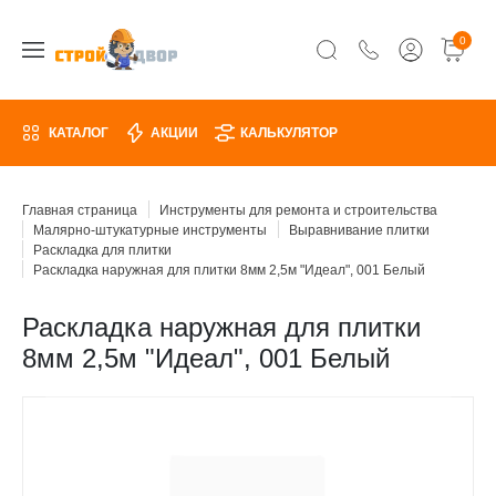
0
КАТАЛОГ
АКЦИИ
КАЛЬКУЛЯТОР
Главная страница
Инструменты для ремонта и строительства
Малярно-штукатурные инструменты
Выравнивание плитки
Раскладка для плитки
Раскладка наружная для плитки 8мм 2,5м "Идеал", 001 Белый
Раскладка наружная для плитки
8мм 2,5м "Идеал", 001 Белый