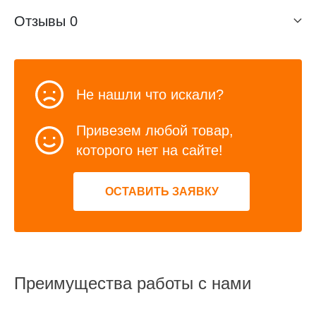
Отзывы
0
Не нашли что искали?
Привезем любой товар,
которого нет на сайте!
ОСТАВИТЬ ЗАЯВКУ
Преимущества работы с нами