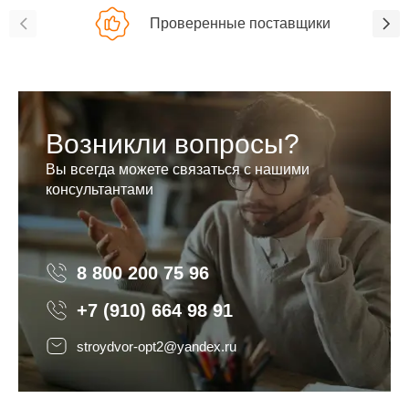
Проверенные поставщики
Возникли вопросы?
Вы всегда можете связаться с нашими
консультантами
8 800 200 75 96
8 800 200 75 96
+7 (910) 664 98 91
stroydvor-opt2@yandex.ru