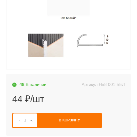
Артикул
Нп8 001 БЕЛ
48
В наличии
44 ₽/шт
В КОРЗИНУ