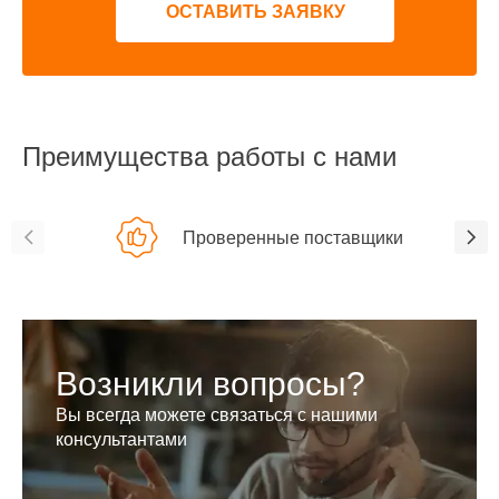
ОСТАВИТЬ ЗАЯВКУ
Преимущества работы с нами
Проверенные поставщики
Возникли вопросы?
Вы всегда можете связаться с нашими
консультантами