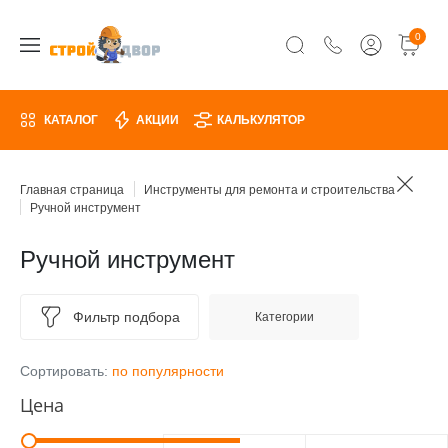
0
КАТАЛОГ
АКЦИИ
КАЛЬКУЛЯТОР
Главная страница
Инструменты для ремонта и строительства
Ручной инструмент
Ручной инструмент
Фильтр подбора
Категории
Сортировать:
по популярности
Цена