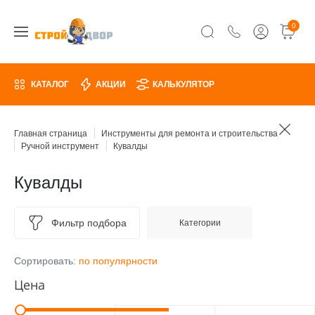
0
КАТАЛОГ
АКЦИИ
КАЛЬКУЛЯТОР
Главная страница
Инструменты для ремонта и строительства
Ручной инструмент
Кувалды
Кувалды
Фильтр подбора
Категории
Сортировать:
по популярности
Цена