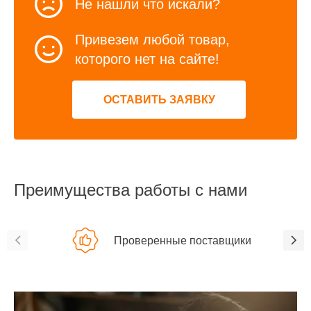
Не нашли что искали?
Привезем любой товар,
которого нет на сайте!
ОСТАВИТЬ ЗАЯВКУ
Преимущества работы с нами
Проверенные поставщики