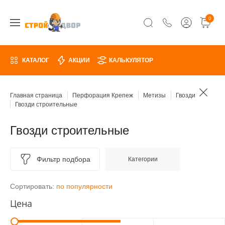
0
КАТАЛОГ
АКЦИИ
КАЛЬКУЛЯТОР
Главная страница
Перфорация Крепеж
Метизы
Гвозди
Гвозди строительные
Гвозди строительные
Фильтр подбора
Категории
Сортировать:
по популярности
Цена