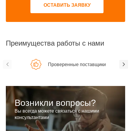
ОСТАВИТЬ ЗАЯВКУ
Преимущества работы с нами
Проверенные поставщики
Возникли вопросы?
Вы всегда можете связаться с нашими
консультантами