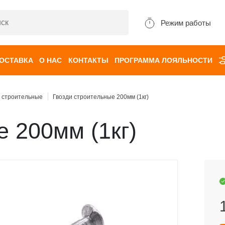
Режим работы
ДОСТАВКА
О НАС
КОНТАКТЫ
ПРОГРАММА ЛОЯЛЬНОСТИ
и строительные
Гвозди строительные 200мм (1кг)
е 200мм (1кг)