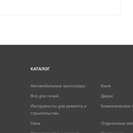
КАТАЛОГ
Автомобильные аксессуары
Баня
Всё для печей
Двери
Инструменты для ремонта и
Климатическое 
строительства
Окна
Отделочные ма