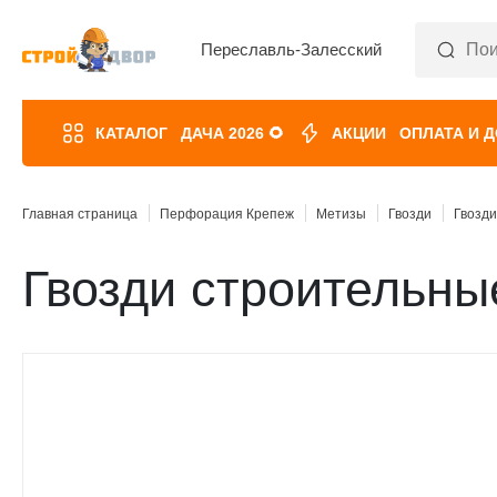
Переславль-Залесский
КАТАЛОГ
ДАЧА 2026 🌻
АКЦИИ
ОПЛАТА И 
Главная страница
Перфорация Крепеж
Метизы
Гвозди
Гвозд
Гвозди строительны