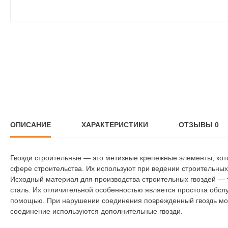
ОПИСАНИЕ
ХАРАКТЕРИСТИКИ
ОТЗЫВЫ
0
Гвозди строительные — это метизные крепежные элементы, ко
сфере строительства. Их используют при ведении строительных
Исходный материал для производства строительных гвоздей — 
сталь. Их отличительной особенностью является простота обсл
помощью. При нарушении соединения поврежденный гвоздь мо
соединение используются дополнительные гвозди.