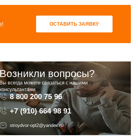
е!
ОСТАВИТЬ ЗАЯВКУ
Возникли вопросы?
Вы всегда можете связаться с нашими
консультантами
8 800 200 75 96
8 800 200 75 96
+7 (910) 664 98 91
stroydvor-opt2@yandex.ru