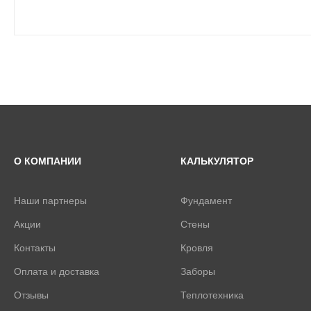
О КОМПАНИИ
КАЛЬКУЛЯТОР
Наши партнеры
Фундамент
Акции
Стены
Контакты
Кровля
Оплата и доставка
Заборы
Отзывы
Теплотехника