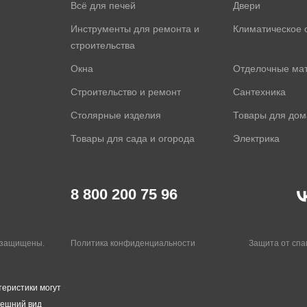
Всё для печей
Двери
Инструменты для ремонта и
Климатическое 
строительства
Окна
Отделочные ма
Строительство и ремонт
Сантехника
Столярные изделия
Товары для дом
Товары для сада и огорода
Электрика
8 800 200 75 96
а защищены.
Политика конфиденциальности
Защита от сп
теристики могут
нешний вид