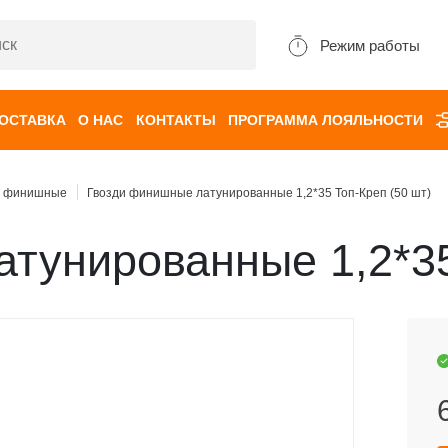
Режим работы
ДОСТАВКА
О НАС
КОНТАКТЫ
ПРОГРАММА ЛОЯЛЬНОСТИ
и финишные
Гвозди финишные латунированные 1,2*35 Топ-Креп (50 шт)
тунированные 1,2*35