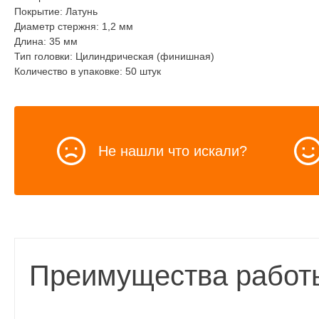
Покрытие: Латунь
Диаметр стержня: 1,2 мм
Длина: 35 мм
Тип головки: Цилиндрическая (финишная)
Количество в упаковке: 50 штук
Не нашли что искали?
Преимущества работ