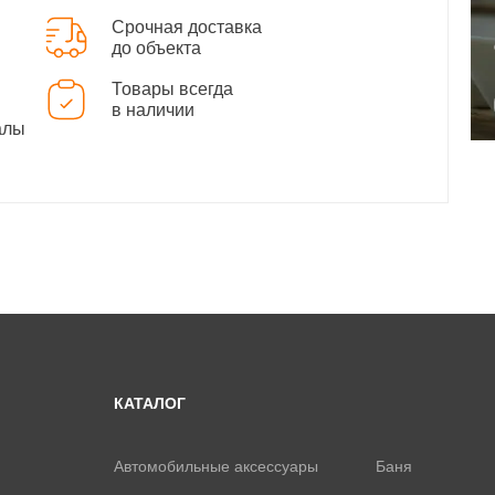
Срочная доставка
до объекта
Товары всегда
в наличии
алы
КАТАЛОГ
Автомобильные аксессуары
Баня