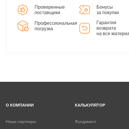
Проверенные
Бонусы
поставщики
за покупки
Гарантия
Профессиональная
возврата
погрузка
на все матери
О КОМПАНИИ
КАЛЬКУЛЯТОР
Наши партнеры
Фундамент