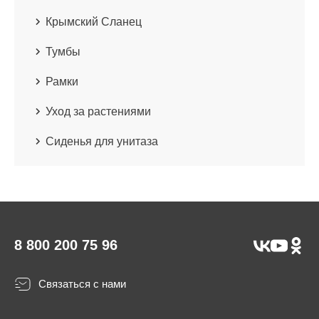
Крымский Сланец
Тумбы
Рамки
Уход за растениями
Сиденья для унитаза
8 800 200 75 96
Связаться с нами