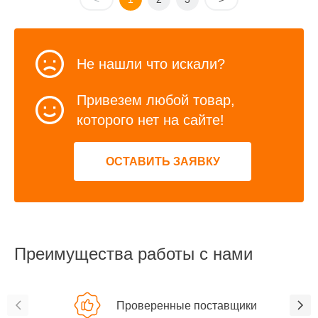
Не нашли что искали?
Привезем любой товар,
которого нет на сайте!
ОСТАВИТЬ ЗАЯВКУ
Преимущества работы с нами
Проверенные поставщики