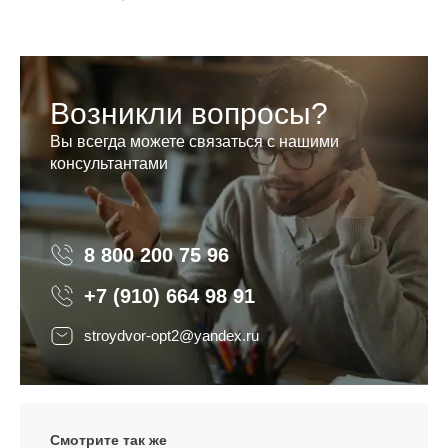
Возникли вопросы?
Вы всегда можете связаться с нашими
консультантами
8 800 200 75 96
8 800 200 75 96
+7 (910) 664 98 91
stroydvor-opt2@yandex.ru
Смотрите так же