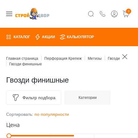
0
КАТАЛОГ
АКЦИИ
КАЛЬКУЛЯТОР
Главная страница
Перфорация Крепеж
Метизы
Гвозди
Гвозди финишные
Гвозди финишные
Фильтр подбора
Категории
Сортировать:
по популярности
Цена