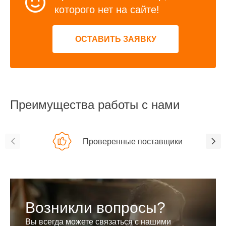
которого нет на сайте!
ОСТАВИТЬ ЗАЯВКУ
Преимущества работы с нами
Проверенные поставщики
Возникли вопросы?
Вы всегда можете связаться с нашими