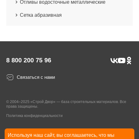
Отливы водосточные металлические
Сетка абразивная
8 800 200 75 96
Связаться с нами
© 2004–2025 «Строй Двор» — база строительных материалов. Все
права защищены.
Политика конфиденциальности
Используя наш сайт, вы соглашаетесь, что мы