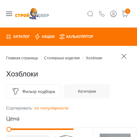
0
КАТАЛОГ
АКЦИИ
КАЛЬКУЛЯТОР
Главная страница
Столярные изделия
Хозблоки
Хозблоки
Фильтр подбора
Категории
Сортировать:
по популярности
Цена