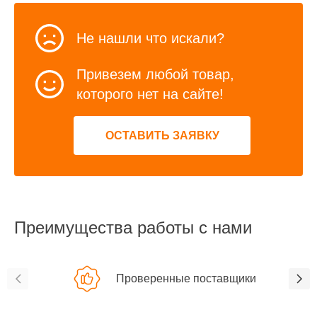
Не нашли что искали?
Привезем любой товар,
которого нет на сайте!
ОСТАВИТЬ ЗАЯВКУ
Преимущества работы с нами
Проверенные поставщики