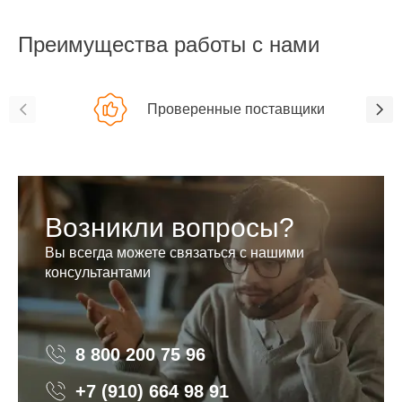
Преимущества работы с нами
Проверенные поставщики
Возникли вопросы?
Вы всегда можете связаться с нашими
консультантами
8 800 200 75 96
8 800 200 75 96
+7 (910) 664 98 91