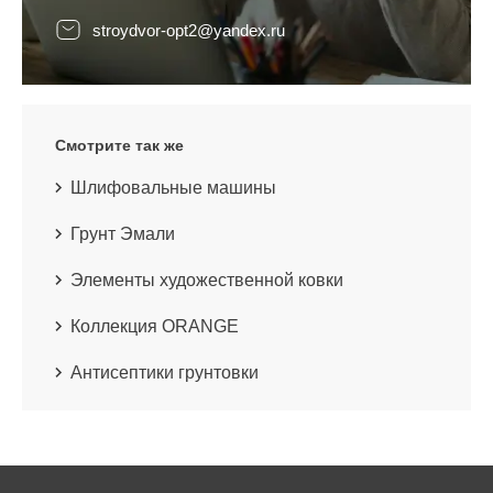
stroydvor-opt2@yandex.ru
Смотрите так же
Шлифовальные машины
Грунт Эмали
Элементы художественной ковки
Коллекция ORANGE
Антисептики грунтовки