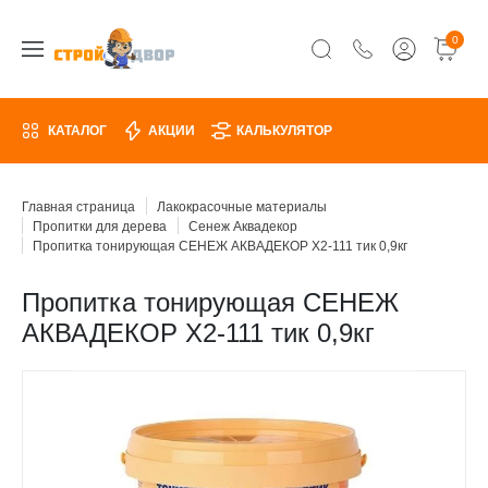
0
КАТАЛОГ
АКЦИИ
КАЛЬКУЛЯТОР
Главная страница
Лакокрасочные материалы
Пропитки для дерева
Сенеж Аквадекор
Пропитка тонирующая СЕНЕЖ АКВАДЕКОР Х2-111 тик 0,9кг
Пропитка тонирующая СЕНЕЖ
АКВАДЕКОР Х2-111 тик 0,9кг