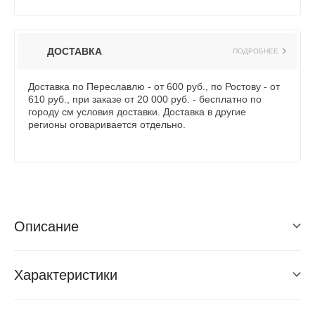
ДОСТАВКА
ПОДРОБНЕЕ
Доставка по Переславлю - от 600 руб., по Ростову - от
610 руб., при заказе от 20 000 руб. - бесплатно по
городу см условия доставки. Доставка в другие
регионы оговаривается отдельно.
Описание
Характеристики