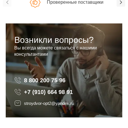
Проверенные поставщики
Возникли вопросы?
Вы всегда можете связаться с нашими
консультантами
8 800 200 75 96
8 800 200 75 96
+7 (910) 664 98 91
stroydvor-opt2@yandex.ru