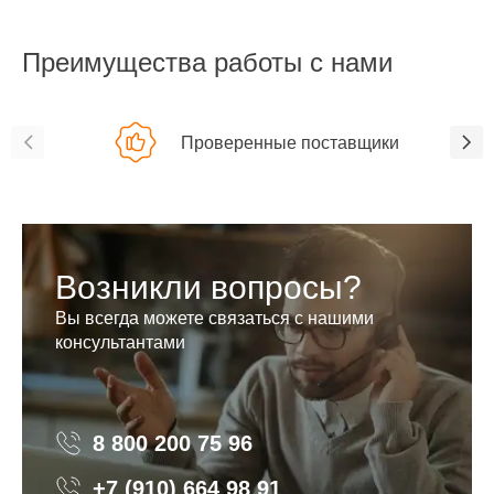
Преимущества работы с нами
Проверенные поставщики
Возникли вопросы?
Вы всегда можете связаться с нашими
консультантами
8 800 200 75 96
8 800 200 75 96
+7 (910) 664 98 91