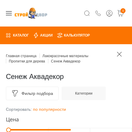
0
КАТАЛОГ
АКЦИИ
КАЛЬКУЛЯТОР
Главная страница
Лакокрасочные материалы
Пропитки для дерева
Сенеж Аквадекор
Сенеж Аквадекор
Фильтр подбора
Категории
Сортировать:
по популярности
Цена