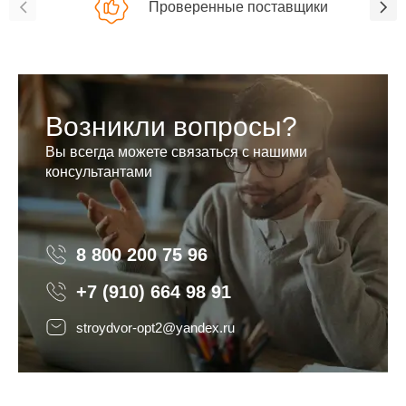
Проверенные поставщики
Возникли вопросы?
Вы всегда можете связаться с нашими
консультантами
8 800 200 75 96
8 800 200 75 96
+7 (910) 664 98 91
stroydvor-opt2@yandex.ru