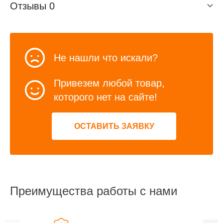
Отзывы
0
Не нашли что искали?
Привезем любой товар,
которого нет на сайте!
ОСТАВИТЬ ЗАЯВКУ
Преимущества работы с нами