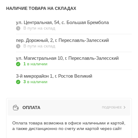
НАЛИЧИЕ ТОВАРА НА СКЛАДАХ
ул. Центральная, 54, c. Большая Брембола
В пути на склад
пер. Дорожный, 2, г. Переславль-Залесский
В пути на склад
ул. Магистральная 10, г. Переславль-Залесский
1
в наличии
3-й микрорайон 1, г. Ростов Великий
3
в наличии
ОПЛАТА
ПОДРОБНЕЕ
Оплата товара возможна в офисе наличными и картой,
а также дистанционно по счету или картой через сайт