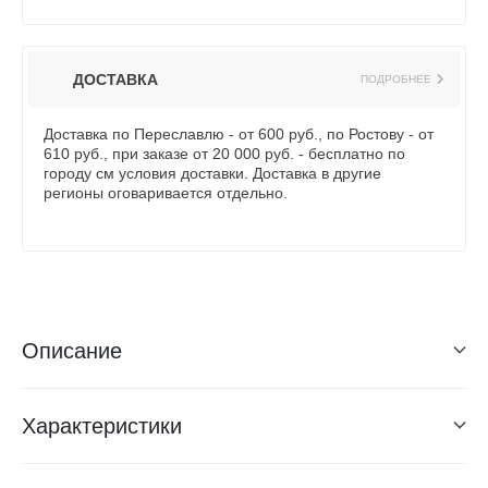
ДОСТАВКА
ПОДРОБНЕЕ
Доставка по Переславлю - от 600 руб., по Ростову - от
610 руб., при заказе от 20 000 руб. - бесплатно по
городу см условия доставки. Доставка в другие
регионы оговаривается отдельно.
Описание
Характеристики