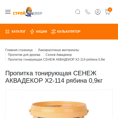
0
КАТАЛОГ
АКЦИИ
КАЛЬКУЛЯТОР
Главная страница
Лакокрасочные материалы
Пропитки для дерева
Сенеж Аквадекор
Пропитка тонирующая СЕНЕЖ АКВАДЕКОР Х2-114 рябина 0,9кг
Пропитка тонирующая СЕНЕЖ
АКВАДЕКОР Х2-114 рябина 0,9кг