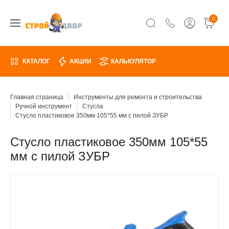
0
КАТАЛОГ
АКЦИИ
КАЛЬКУЛЯТОР
Главная страница
Инструменты для ремонта и строительства
Ручной инструмент
Стусла
Стусло пластиковое 350мм 105*55 мм с пилой ЗУБР
Стусло пластиковое 350мм 105*55
мм с пилой ЗУБР