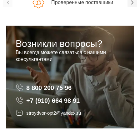
Проверенные поставщики
Возникли вопросы?
Вы всегда можете связаться с нашими
консультантами
8 800 200 75 96
8 800 200 75 96
+7 (910) 664 98 91
stroydvor-opt2@yandex.ru