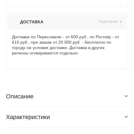
ДОСТАВКА
ПОДРОБНЕЕ
Доставка по Переславлю - от 600 руб., по Ростову - от
610 руб., при заказе от 20 000 руб. - бесплатно по
городу см условия доставки. Доставка в другие
регионы оговаривается отдельно.
Описание
Характеристики