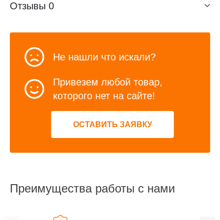
Отзывы
0
Не нашли что искали?
Привезем любой товар,
которого нет на сайте!
ОСТАВИТЬ ЗАЯВКУ
Преимущества работы с нами