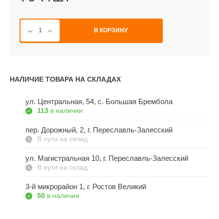
В КОРЗИНУ
НАЛИЧИЕ ТОВАРА НА СКЛАДАХ
ул. Центральная, 54, c. Большая Брембола
113
в наличии
пер. Дорожный, 2, г. Переславль-Залесский
В пути на склад
ул. Магистральная 10, г. Переславль-Залесский
В пути на склад
3-й микрорайон 1, г. Ростов Великий
50
в наличии