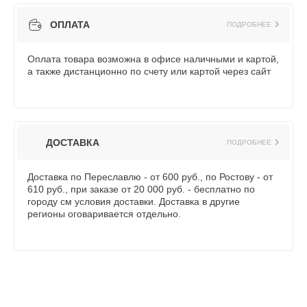
ОПЛАТА
ПОДРОБНЕЕ
Оплата товара возможна в офисе наличными и картой,
а также дистанционно по счету или картой через сайт
ДОСТАВКА
ПОДРОБНЕЕ
Доставка по Переславлю - от 600 руб., по Ростову - от
610 руб., при заказе от 20 000 руб. - бесплатно по
городу см условия доставки. Доставка в другие
регионы оговаривается отдельно.