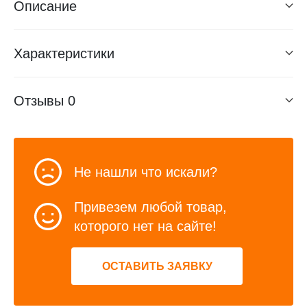
Описание
Характеристики
Отзывы
0
Не нашли что искали?
Привезем любой товар,
которого нет на сайте!
ОСТАВИТЬ ЗАЯВКУ