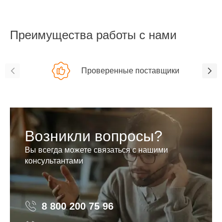
Преимущества работы с нами
Проверенные поставщики
Возникли вопросы?
Вы всегда можете связаться с нашими
консультантами
8 800 200 75 96
8 800 200 75 96