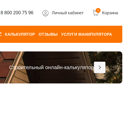
0
8 800 200 75 96
Личный кабинет
Корзина
КАЛЬКУЛЯТОР
ОТЗЫВЫ
УСЛУГИ МАНИПУЛЯТОРА
Строительный онлайн-калькулятор