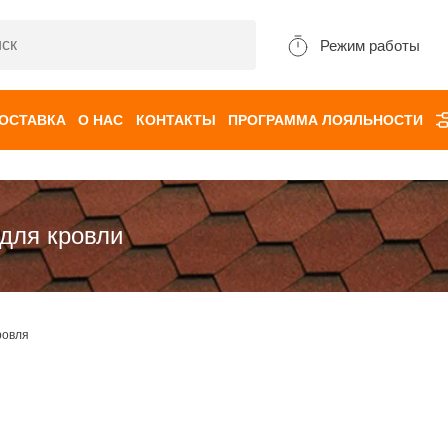
Режим работы
ДОСТАВКА
О НАС
КОНТАКТЫ
ПРОГРАММА ЛОЯЛЬНОСТИ
для кровли
ровля