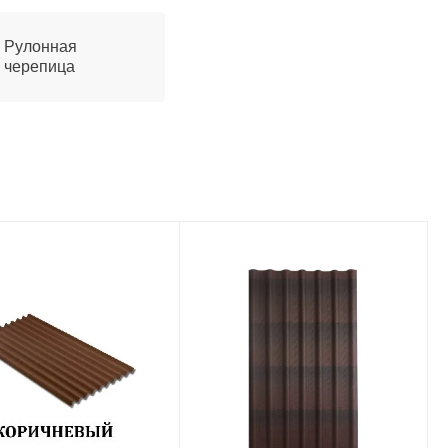
Рулонная
черепица