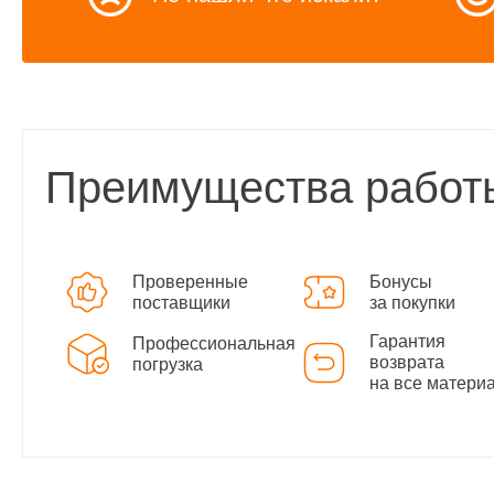
Преимущества работ
Проверенные
Бонусы
поставщики
за покупки
Гарантия
Профессиональная
возврата
погрузка
на все матери