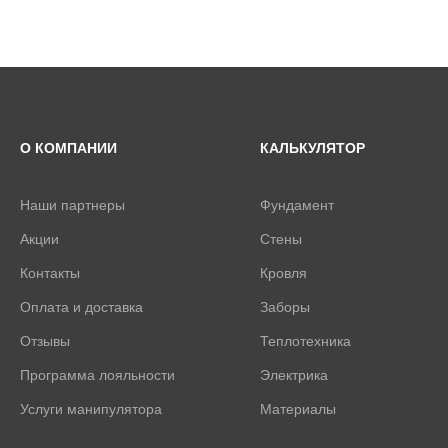
О КОМПАНИИ
КАЛЬКУЛЯТОР
Наши партнеры
Фундамент
Акции
Стены
Контакты
Кровля
Оплата и доставка
Заборы
Отзывы
Теплотехника
Программа лояльности
Электрика
Услуги манипулятора
Материалы