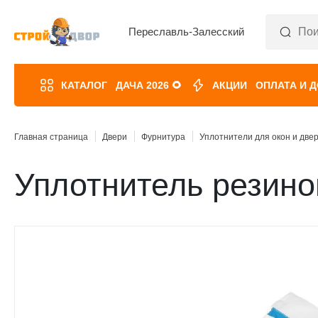
Переславль-Залесский
КАТАЛОГ
ДАЧА 2026 🌻
АКЦИИ
ОПЛАТА И 
Главная страница
Двери
Фурнитура
Уплотнители для окон и две
Уплотнитель резино