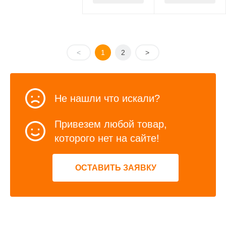
<
1
2
>
Не нашли что искали?
Привезем любой товар,
которого нет на сайте!
ОСТАВИТЬ ЗАЯВКУ