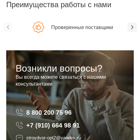
Преимущества работы с нами
Проверенные поставщики
Возникли вопросы?
Вы всегда можете связаться с нашими
консультантами
8 800 200 75 96
8 800 200 75 96
+7 (910) 664 98 91
stroydvor-opt2@yandex.ru