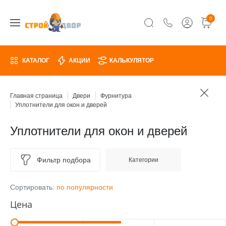
0
КАТАЛОГ
АКЦИИ
КАЛЬКУЛЯТОР
Главная страница
Двери
Фурнитура
Уплотнители для окон и дверей
Уплотнители для окон и дверей
Фильтр подбора
Категории
Сортировать:
по популярности
Цена