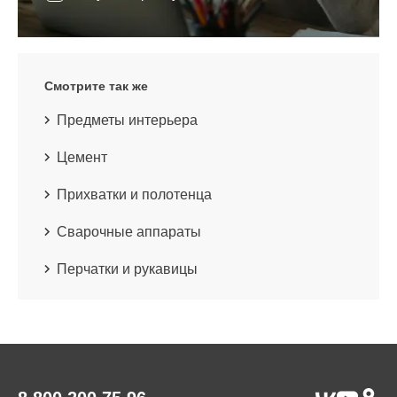
Смотрите так же
Предметы интерьера
Цемент
Прихватки и полотенца
Сварочные аппараты
Перчатки и рукавицы