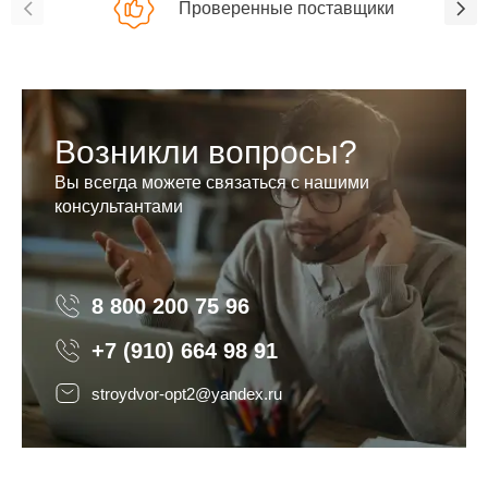
Проверенные поставщики
Возникли вопросы?
Вы всегда можете связаться с нашими
консультантами
8 800 200 75 96
8 800 200 75 96
+7 (910) 664 98 91
stroydvor-opt2@yandex.ru