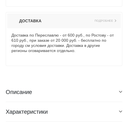
ДОСТАВКА
ПОДРОБНЕЕ
Доставка по Переславлю - от 600 руб., по Ростову - от
610 руб., при заказе от 20 000 руб. - бесплатно по
городу см условия доставки. Доставка в другие
регионы оговаривается отдельно.
Описание
Характеристики