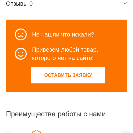
Отзывы
0
Не нашли что искали?
Привезем любой товар,
которого нет на сайте!
ОСТАВИТЬ ЗАЯВКУ
Преимущества работы с нами