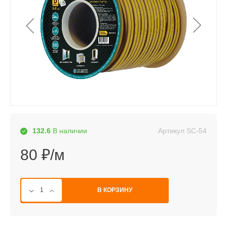
Артикул
SC-54
132.6
В наличии
80 ₽/м
В КОРЗИНУ