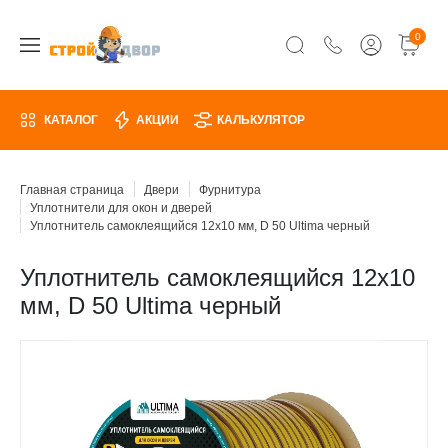
0
КАТАЛОГ
АКЦИИ
КАЛЬКУЛЯТОР
Главная страница
Двери
Фурнитура
Уплотнители для окон и дверей
Уплотнитель самоклеящийся 12х10 мм, D 50 Ultima черный
Уплотнитель самоклеящийся 12х10
мм, D 50 Ultima черный