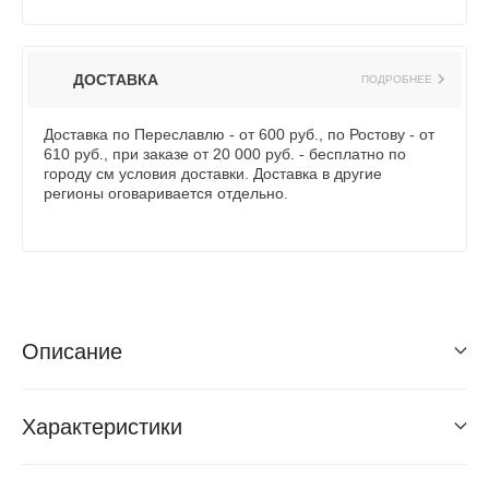
ДОСТАВКА
ПОДРОБНЕЕ
Доставка по Переславлю - от 600 руб., по Ростову - от
610 руб., при заказе от 20 000 руб. - бесплатно по
городу см условия доставки. Доставка в другие
регионы оговаривается отдельно.
Описание
Характеристики