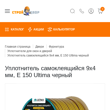
0
КАТАЛОГ
АКЦИИ
КАЛЬКУЛЯТОР
Главная страница
Двери
Фурнитура
Уплотнители для окон и дверей
Уплотнитель самоклеящийся 9х4 мм, E 150 Ultima черный
Уплотнитель самоклеящийся 9х4
мм, E 150 Ultima черный