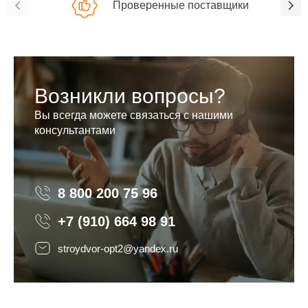
Проверенные поставщики
Возникли вопросы?
Вы всегда можете связаться с нашими
консультантами
8 800 200 75 96
8 800 200 75 96
+7 (910) 664 98 91
stroydvor-opt2@yandex.ru