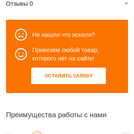
Отзывы
0
Не нашли что искали?
Привезем любой товар,
которого нет на сайте!
ОСТАВИТЬ ЗАЯВКУ
Преимущества работы с нами