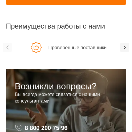
Преимущества работы с нами
Проверенные поставщики
Возникли вопросы?
Вы всегда можете связаться с нашими
консультантами
8 800 200 75 96
8 800 200 75 96