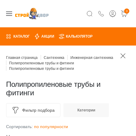
0
КАТАЛОГ
АКЦИИ
КАЛЬКУЛЯТОР
Главная страница
Сантехника
Инженерная сантехника
Полипропиленовые трубы и фитинги
Полипропиленовые трубы и фитинги
Полипропиленовые трубы и
фитинги
Фильтр подбора
Категории
Сортировать:
по популярности