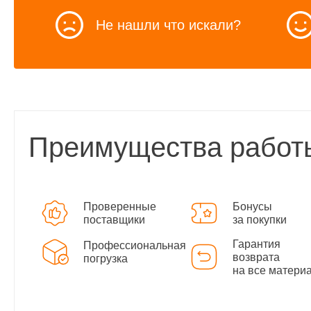
Не нашли что искали?
Преимущества работ
Проверенные
Бонусы
поставщики
за покупки
Гарантия
Профессиональная
возврата
погрузка
на все матери