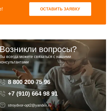
е!
ОСТАВИТЬ ЗАЯВКУ
Возникли вопросы?
Вы всегда можете связаться с нашими
консультантами
8 800 200 75 96
8 800 200 75 96
+7 (910) 664 98 91
stroydvor-opt2@yandex.ru