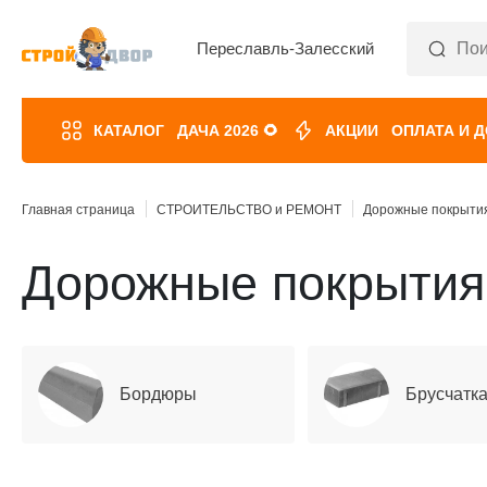
Переславль-Залесский
КАТАЛОГ
ДАЧА 2026 🌻
АКЦИИ
ОПЛАТА И 
Главная страница
СТРОИТЕЛЬСТВО и РЕМОНТ
Дорожные покрыти
Дорожные покрытия
Бордюры
Брусчатк