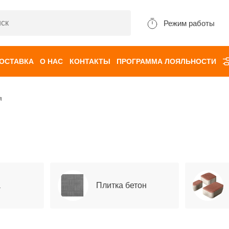
Режим работы
ДОСТАВКА
О НАС
КОНТАКТЫ
ПРОГРАММА ЛОЯЛЬНОСТИ
я
а
Плитка бетон