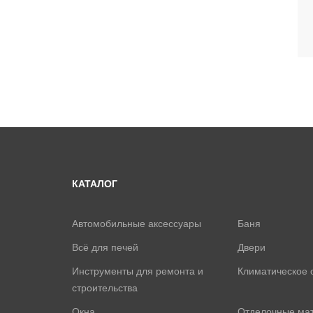
КАТАЛОГ
Автомобильные аксессуары
Баня
Всё для печей
Двери
Инструменты для ремонта и
Климатическое 
строительства
Окна
Отделочные ма