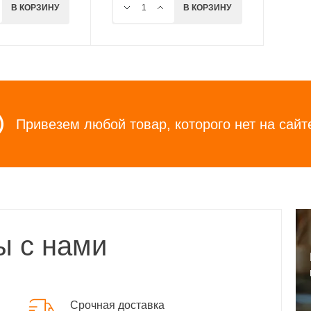
В КОРЗИНУ
В КОРЗИНУ
Привезем любой товар, которого нет на сайт
ы с нами
Срочная доставка