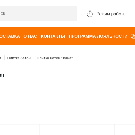
Режим работы
ДОСТАВКА
О НАС
КОНТАКТЫ
ПРОГРАММА ЛОЯЛЬНОСТИ
я
Плитка бетон
Плитка бетон "Тучка"
"