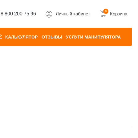
0
8 800 200 75 96
Личный кабинет
Корзина
КАЛЬКУЛЯТОР
ОТЗЫВЫ
УСЛУГИ МАНИПУЛЯТОРА