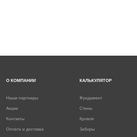
О КОМПАНИИ
КАЛЬКУЛЯТОР
Наши партнеры
Фундамент
Акции
Стены
Контакты
Кровля
Оплата и доставка
Заборы