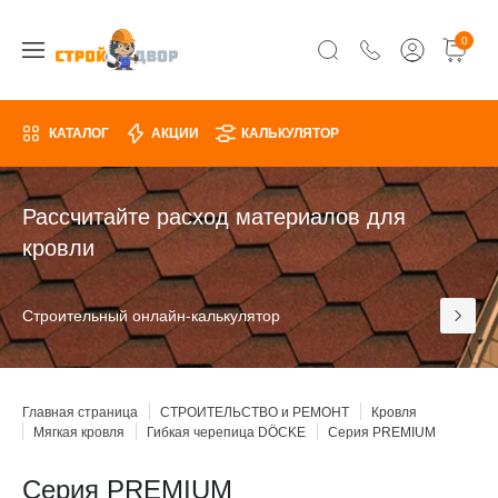
0
КАТАЛОГ
АКЦИИ
КАЛЬКУЛЯТОР
Рассчитайте расход материалов для
кровли
Строительный онлайн-калькулятор
Главная страница
СТРОИТЕЛЬСТВО и РЕМОНТ
Кровля
Мягкая кровля
Гибкая черепица DÖCKE
Серия PREMIUM
Серия PREMIUM