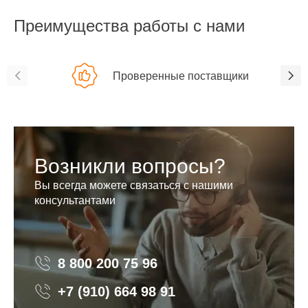
Преимущества работы с нами
Проверенные поставщики
Возникли вопросы?
Вы всегда можете связаться с нашими
консультантами
8 800 200 75 96
8 800 200 75 96
+7 (910) 664 98 91