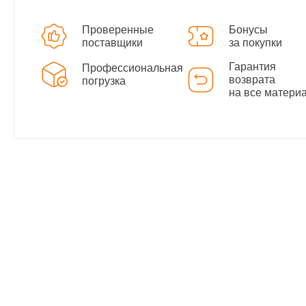
Проверенные
Бонусы
поставщики
за покупки
Гарантия
Профессиональная
возврата
погрузка
на все матери