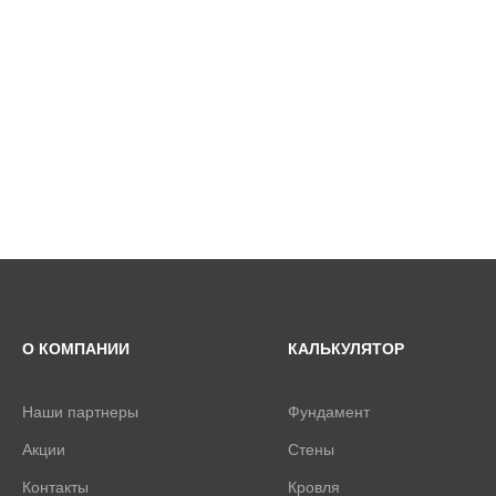
О КОМПАНИИ
КАЛЬКУЛЯТОР
Наши партнеры
Фундамент
Акции
Стены
Контакты
Кровля