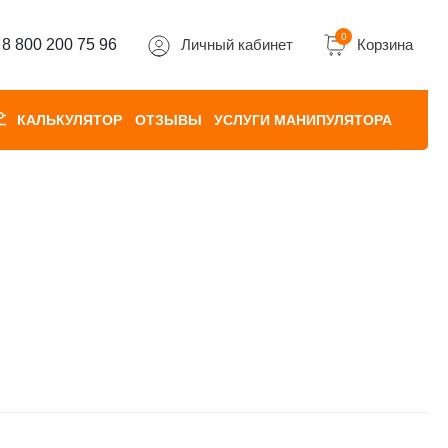
0
8 800 200 75 96
Личный кабинет
Корзина
КАЛЬКУЛЯТОР
ОТЗЫВЫ
УСЛУГИ МАНИПУЛЯТОРА