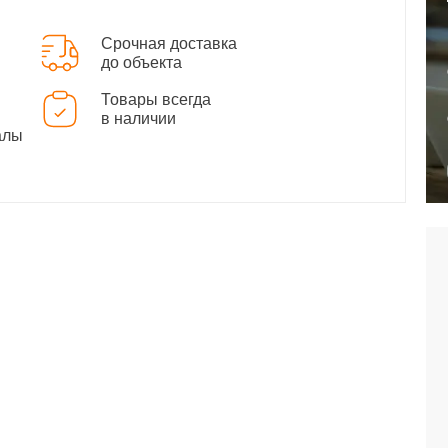
Срочная доставка
до объекта
Товары всегда
в наличии
алы