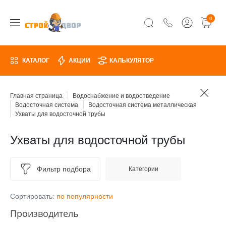
0
КАТАЛОГ
АКЦИИ
КАЛЬКУЛЯТОР
Главная страница
Водоснабжение и водоотведение
Водосточная система
Водосточная система металлическая
Ухваты для водосточной трубы
Ухваты для водосточной трубы
Фильтр подбора
Категории
Сортировать:
по популярности
Производитель