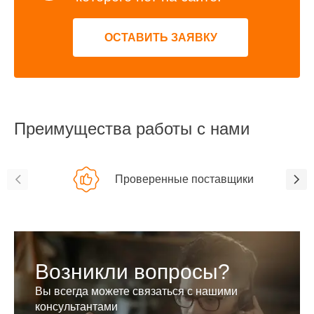
ОСТАВИТЬ ЗАЯВКУ
Преимущества работы с нами
Проверенные поставщики
Возникли вопросы?
Вы всегда можете связаться с нашими
консультантами